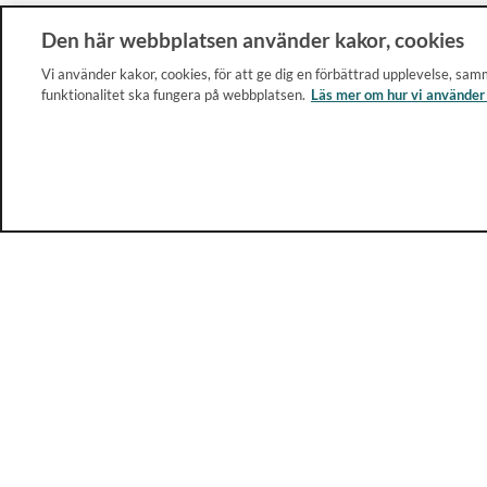
Den här webbplatsen använder kakor, cookies
Vi använder kakor, cookies, för att ge dig en förbättrad upplevelse, samm
funktionalitet ska fungera på webbplatsen.
Läs mer om hur vi använder