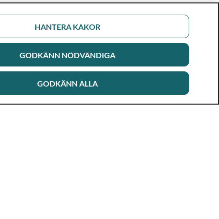
HANTERA KAKOR
GODKÄNN NÖDVÄNDIGA
GODKÄNN ALLA