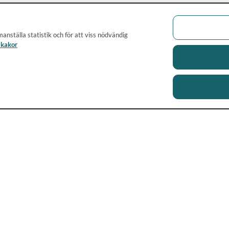
anställa statistik och för att viss nödvändig
 kakor