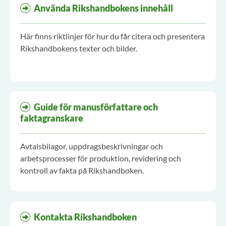
Använda Rikshandbokens innehåll
Här finns riktlinjer för hur du får citera och presentera
Rikshandbokens texter och bilder.
Guide för manusförfattare och
faktagranskare
Avtalsbilagor, uppdragsbeskrivningar och
arbetsprocesser för produktion, revidering och
kontroll av fakta på Rikshandboken.
Kontakta Rikshandboken