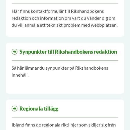
Här finns kontaktformulär till Rikshandbokens
redaktion och information om vart du vänder dig om
du vill anmäla ett tekniskt problem med webbplatsen.
Synpunkter till Rikshandbokens redaktion
Så här lämnar du synpunkter på Rikshandbokens
innehåll.
Regionala tillägg
Ibland finns de regionala riktlinjer som skiljer sig från