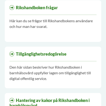
Rikshandboken frågar
Här kan du se frågor till Rikshandbokens användare
och hur man har svarat.
Tillgänglighetsredogörelse
Den här sidan beskriver hur Rikshandboken i
barnhälsovård uppfyller lagen om tillgänglighet till
digital offentlig service.
Hantering av kakor på Rikshandboken i
barnhälsovård