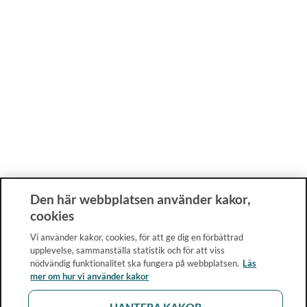
Den här webbplatsen använder kakor,
cookies
Vi använder kakor, cookies, för att ge dig en förbättrad
upplevelse, sammanställa statistik och för att viss
nödvändig funktionalitet ska fungera på webbplatsen.
Läs
mer om hur vi använder kakor
HANTERA KAKOR