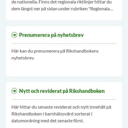
de nationella. Finns det regionala riktlinjer hittar du
dem längst ner på sidan under rubriken "Regionala
tillägg".
Prenumerera på nyhetsbrev
Här kan du prenumerera på Rikshandbokens
nyhetsbrev.
Nytt och reviderat på Rikshandboken
Här hittar du senaste reviderat och nytt innehåll på
Rikshandboken i barnhälsovård sorterat i
datumordning med det senaste först.