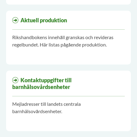
Aktuell produktion
Rikshandbokens innehåll granskas och revideras
regelbundet. Här listas pågående produktion.
Kontaktuppgifter till
barnhälsovårdsenheter
Mejladresser till landets centrala
barnhälsovårdsenheter.