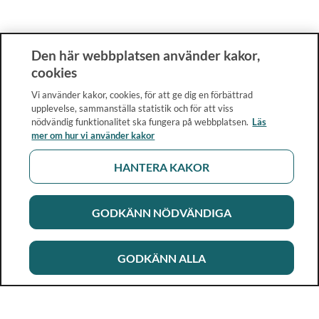
Den här webbplatsen använder kakor,
cookies
Vi använder kakor, cookies, för att ge dig en förbättrad
upplevelse, sammanställa statistik och för att viss
nödvändig funktionalitet ska fungera på webbplatsen.
Läs
mer om hur vi använder kakor
HANTERA KAKOR
GODKÄNN NÖDVÄNDIGA
GODKÄNN ALLA