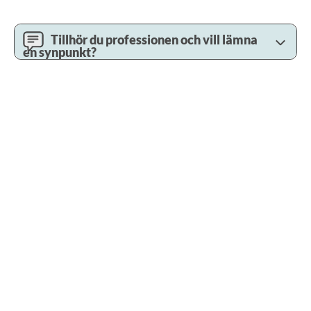
Tillhör du professionen och vill lämna
en synpunkt?