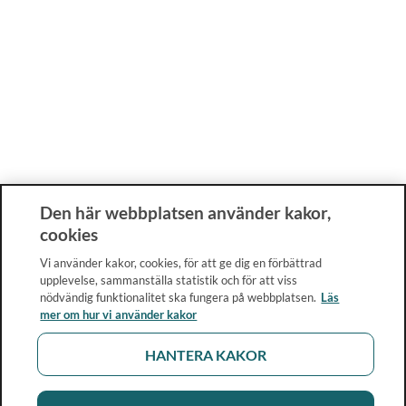
Den här webbplatsen använder kakor,
cookies
Vi använder kakor, cookies, för att ge dig en förbättrad
upplevelse, sammanställa statistik och för att viss
nödvändig funktionalitet ska fungera på webbplatsen.
Läs
mer om hur vi använder kakor
HANTERA KAKOR