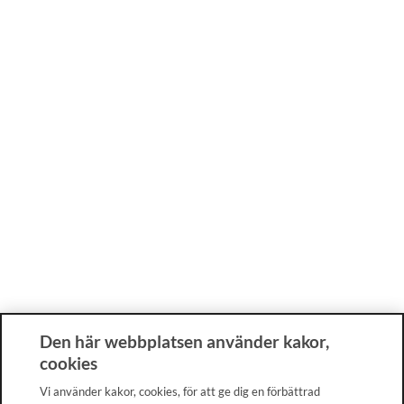
Den här webbplatsen använder kakor,
cookies
Vi använder kakor, cookies, för att ge dig en förbättrad