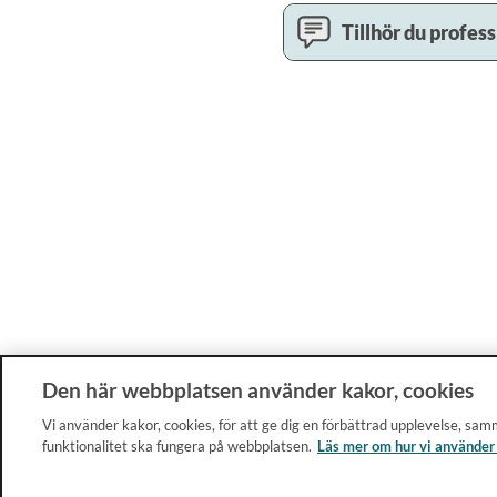
Tillhör du profes
Den här webbplatsen använder kakor, cookies
Vi använder kakor, cookies, för att ge dig en förbättrad upplevelse, samm
funktionalitet ska fungera på webbplatsen.
Läs mer om hur vi använder