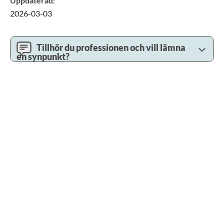
Uppdaterad
:
2026-03-03
Tillhör du professionen och vill lämna
en synpunkt?