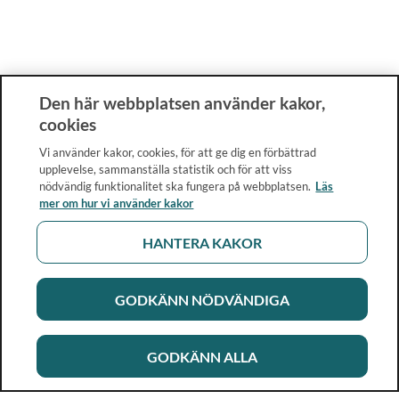
Den här webbplatsen använder kakor,
cookies
Vi använder kakor, cookies, för att ge dig en förbättrad
upplevelse, sammanställa statistik och för att viss
nödvändig funktionalitet ska fungera på webbplatsen.
Läs
mer om hur vi använder kakor
HANTERA KAKOR
GODKÄNN NÖDVÄNDIGA
GODKÄNN ALLA