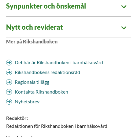
Synpunkter och önskemål
Nytt och reviderat
Mer på Rikshandboken
Det här är Rikshandboken i barnhälsovård
Rikshandbokens redaktionsråd
Regionala tillägg
Kontakta Rikshandboken
Nyhetsbrev
Redaktör
:
Redaktionen för Rikshandboken i barnhälsovård