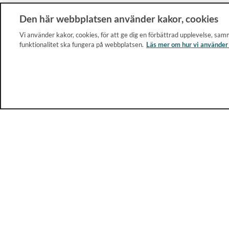
Den här webbplatsen använder kakor, cookies
Vi använder kakor, cookies, för att ge dig en förbättrad upplevelse, samm
funktionalitet ska fungera på webbplatsen.
Läs mer om hur vi använder