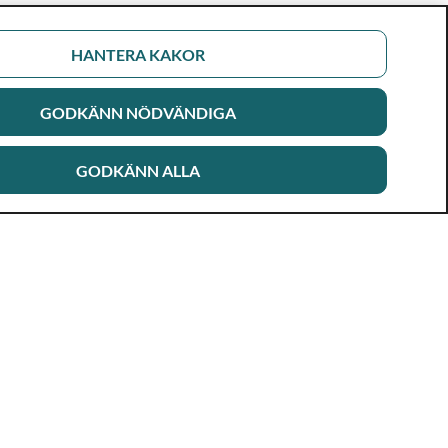
HANTERA KAKOR
GODKÄNN NÖDVÄNDIGA
GODKÄNN ALLA