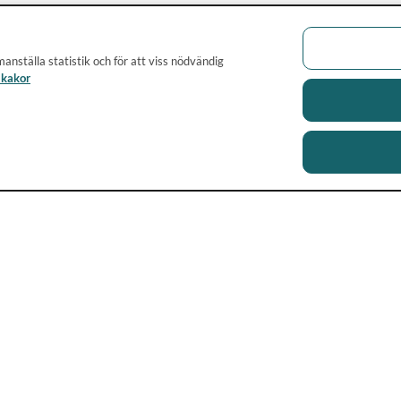
anställa statistik och för att viss nödvändig
 kakor