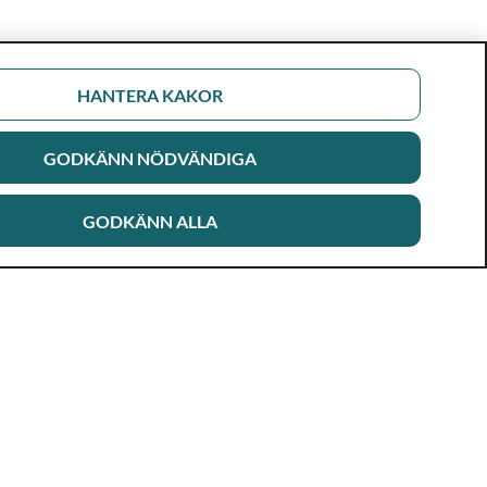
HANTERA KAKOR
GODKÄNN NÖDVÄNDIGA
GODKÄNN ALLA