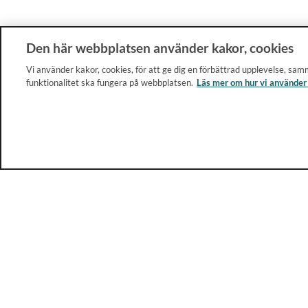
Den här webbplatsen använder kakor, cookies
Vi använder kakor, cookies, för att ge dig en förbättrad upplevelse, samm
funktionalitet ska fungera på webbplatsen.
Läs mer om hur vi använder