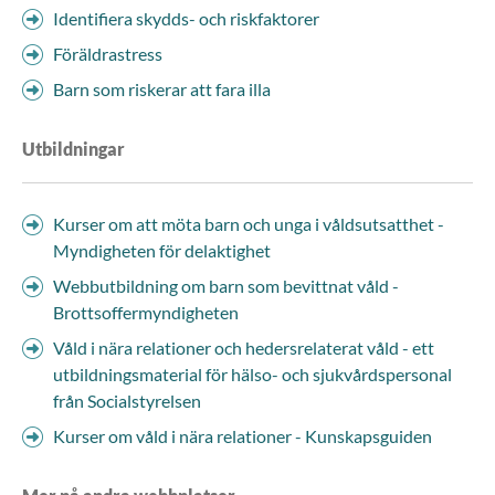
Identifiera skydds- och riskfaktorer
Föräldrastress
Barn som riskerar att fara illa
Utbildningar
Kurser om att möta barn och unga i våldsutsatthet -
Myndigheten för delaktighet
Webbutbildning om barn som bevittnat våld -
Brottsoffermyndigheten
Våld i nära relationer och hedersrelaterat våld - ett
utbildningsmaterial för hälso- och sjukvårdspersonal
från Socialstyrelsen
Kurser om våld i nära relationer - Kunskapsguiden