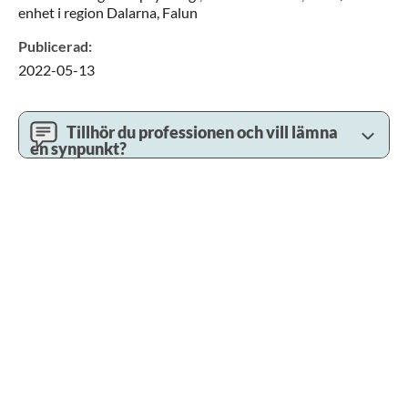
enhet i region Dalarna,
Falun
Publicerad
:
2022-05-13
Tillhör du professionen och vill lämna
en synpunkt?