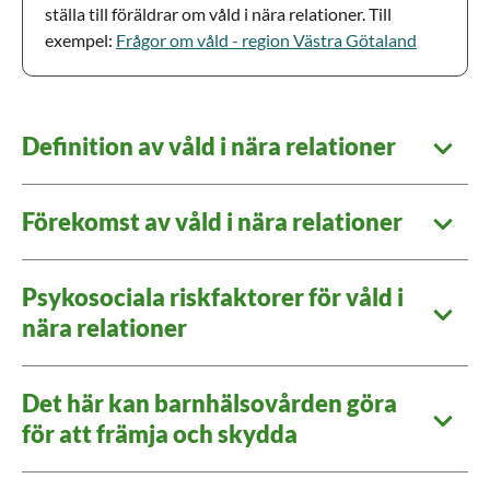
ställa till föräldrar om våld i nära relationer. Till
exempel:
Frågor om våld - region Västra Götaland
Definition av våld i nära relationer
Förekomst av våld i nära relationer
Psykosociala riskfaktorer för våld i
nära relationer
Det här kan barnhälsovården göra
för att främja och skydda