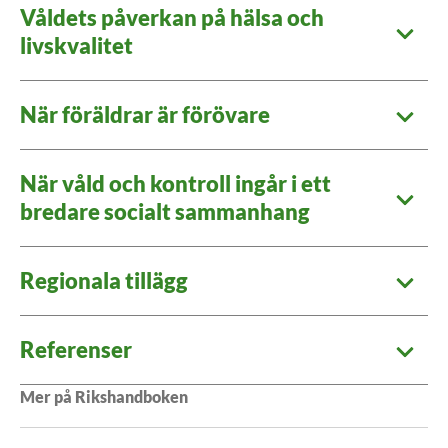
Våldets påverkan på hälsa och
livskvalitet
När föräldrar är förövare
När våld och kontroll ingår i ett
bredare socialt sammanhang
Regionala tillägg
Referenser
Mer på Rikshandboken