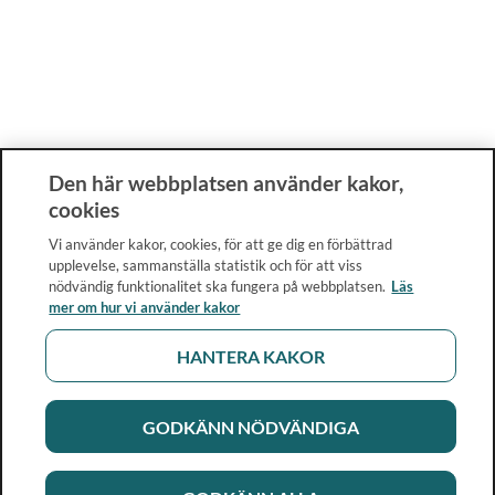
Den här webbplatsen använder kakor,
cookies
Vi använder kakor, cookies, för att ge dig en förbättrad
upplevelse, sammanställa statistik och för att viss
nödvändig funktionalitet ska fungera på webbplatsen.
Läs
mer om hur vi använder kakor
HANTERA KAKOR
GODKÄNN NÖDVÄNDIGA