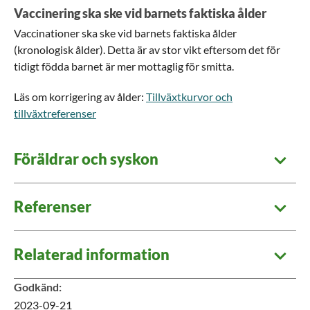
Vaccinering ska ske vid barnets faktiska ålder
Vaccinationer ska ske vid barnets faktiska ålder
(kronologisk ålder). Detta är av stor vikt eftersom det för
tidigt födda barnet är mer mottaglig för smitta.
Läs om korrigering av ålder:
Tillväxtkurvor och
tillväxtreferenser
Föräldrar och syskon
Referenser
Relaterad information
Godkänd
:
2023-09-21