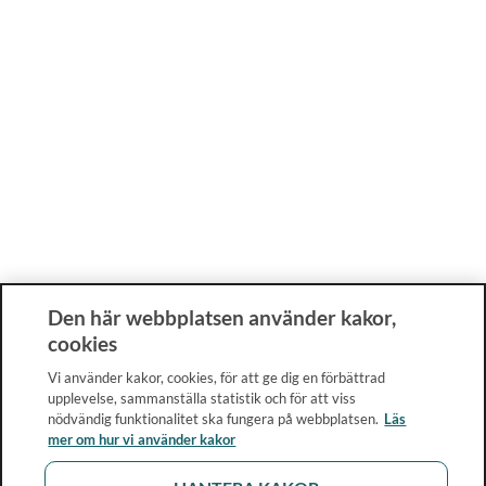
Den här webbplatsen använder kakor,
cookies
Vi använder kakor, cookies, för att ge dig en förbättrad
upplevelse, sammanställa statistik och för att viss
nödvändig funktionalitet ska fungera på webbplatsen.
Läs
mer om hur vi använder kakor