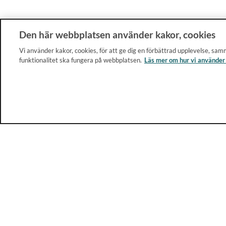
Den här webbplatsen använder kakor, cookies
Vi använder kakor, cookies, för att ge dig en förbättrad upplevelse, samm
funktionalitet ska fungera på webbplatsen.
Läs mer om hur vi använder