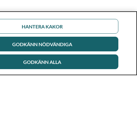
HANTERA KAKOR
GODKÄNN NÖDVÄNDIGA
GODKÄNN ALLA