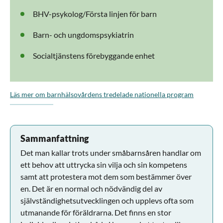
BHV-psykolog/Första linjen för barn
Barn- och ungdomspsykiatrin
Socialtjänstens förebyggande enhet
Läs mer om barnhälsovårdens tredelade nationella program
Sammanfattning
Det man kallar trots under småbarnsåren handlar om
ett behov att uttrycka sin vilja och sin kompetens
samt att protestera mot dem som bestämmer över
en. Det är en normal och nödvändig del av
självständighetsutvecklingen och upplevs ofta som
utmanande för föräldrarna. Det finns en stor