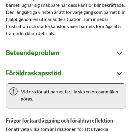
barnet lugnar sig snabbare när dess känslor blir bekräftade.
Den långsiktiga vinsten är att för varje gång som barnet blir
hjälpt genom en utmanande situation, som innebär
frustration och starka känslor, växer barnets förmåga att i
framtiden klara det själv.
Beteendeproblem
Föräldraskapsstöd
Vid oro för att barnet far illa ska en orosanmälan
göras.
Frågor för kartläggning och föräldrareflektion
För att veta vilka som är i riskzonen för att utveckla