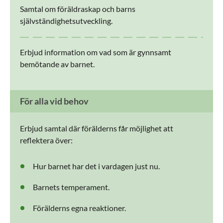
Samtal om föräldraskap och barns
självständighetsutveckling.
Erbjud information om vad som är gynnsamt
bemötande av barnet.
För alla vid behov
Erbjud samtal där förälderns får möjlighet att
reflektera över:
Hur barnet har det i vardagen just nu.
Barnets temperament.
Förälderns egna reaktioner.