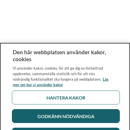
Den här webbplatsen använder kakor,
cookies
Vi använder kakor, cookies, för att ge dig en förbättrad
upplevelse, sammanställa statistik och för att viss
nödvändig funktionalitet ska fungera på webbplatsen.
Läs
mer om hur vi använder kakor
HANTERA KAKOR
GODKÄNN NÖDVÄNDIGA