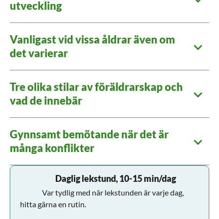
utveckling
Vanligast vid vissa åldrar även om
det varierar
Tre olika stilar av föräldrarskap och
vad de innebär
Gynnsamt bemötande när det är
många konflikter
Daglig lekstund, 10-15 min/dag
Var tydlig med när lekstunden är varje dag,
hitta gärna en rutin.