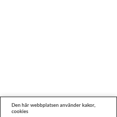
Den här webbplatsen använder kakor,
cookies