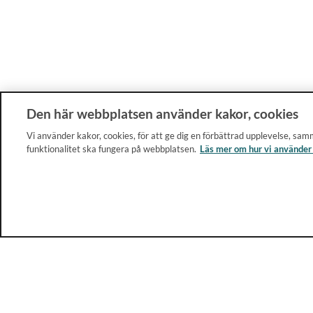
Den här webbplatsen använder kakor, cookies
Vi använder kakor, cookies, för att ge dig en förbättrad upplevelse, samm
funktionalitet ska fungera på webbplatsen.
Läs mer om hur vi använder