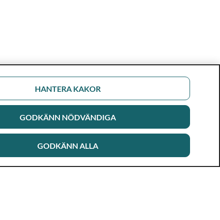
HANTERA KAKOR
GODKÄNN NÖDVÄNDIGA
GODKÄNN ALLA