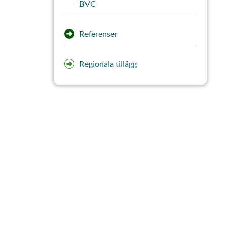
BVC
Referenser
Regionala tillägg