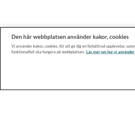
Den här webbplatsen använder kakor, cookies
Vi använder kakor, cookies, för att ge dig en förbättrad upplevelse, samm
funktionalitet ska fungera på webbplatsen.
Läs mer om hur vi använder