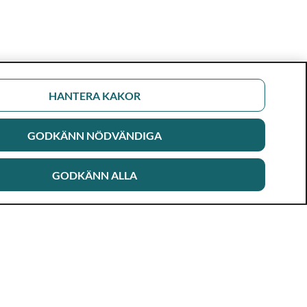
HANTERA KAKOR
GODKÄNN NÖDVÄNDIGA
GODKÄNN ALLA