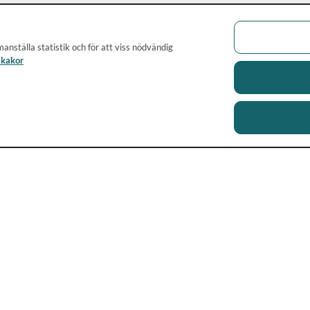
anställa statistik och för att viss nödvändig
 kakor