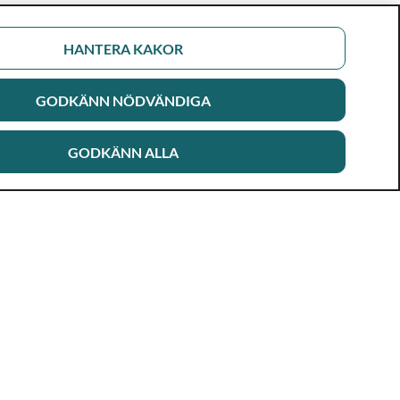
HANTERA KAKOR
GODKÄNN NÖDVÄNDIGA
GODKÄNN ALLA