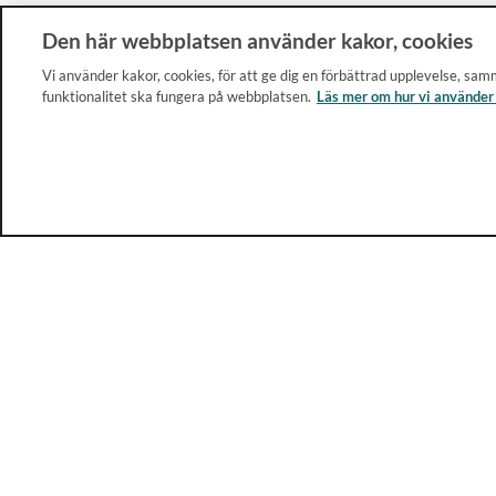
Den här webbplatsen använder kakor, cookies
Vi använder kakor, cookies, för att ge dig en förbättrad upplevelse, samm
funktionalitet ska fungera på webbplatsen.
Läs mer om hur vi använder