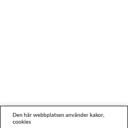
Den här webbplatsen använder kakor,
cookies