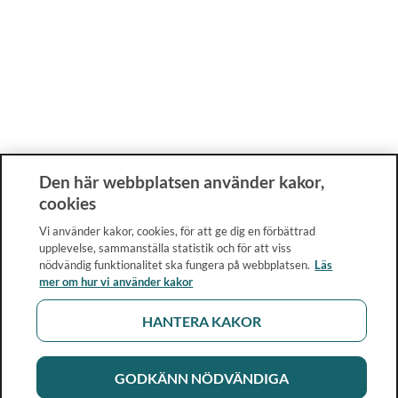
Den här webbplatsen använder kakor,
cookies
Vi använder kakor, cookies, för att ge dig en förbättrad
upplevelse, sammanställa statistik och för att viss
nödvändig funktionalitet ska fungera på webbplatsen.
Läs
mer om hur vi använder kakor
HANTERA KAKOR
GODKÄNN NÖDVÄNDIGA