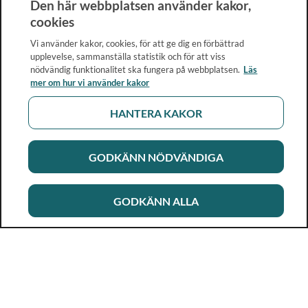
Den här webbplatsen använder kakor,
cookies
Vi använder kakor, cookies, för att ge dig en förbättrad
upplevelse, sammanställa statistik och för att viss
nödvändig funktionalitet ska fungera på webbplatsen.
Läs
mer om hur vi använder kakor
HANTERA KAKOR
GODKÄNN NÖDVÄNDIGA
GODKÄNN ALLA
Rikshandboken i barnhälsovård