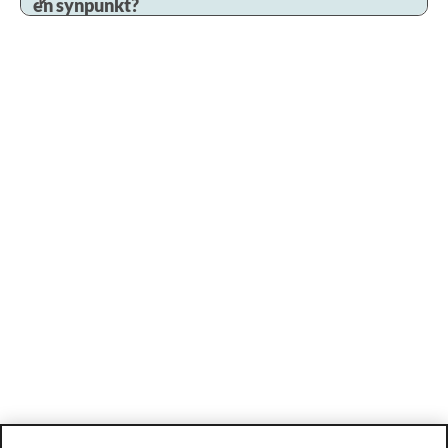
en synpunkt?