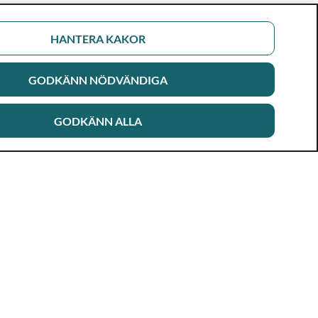
HANTERA KAKOR
GODKÄNN NÖDVÄNDIGA
GODKÄNN ALLA