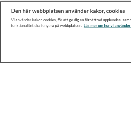
Den här webbplatsen använder kakor, cookies
Vi använder kakor, cookies, för att ge dig en förbättrad upplevelse, samm
funktionalitet ska fungera på webbplatsen.
Läs mer om hur vi använder