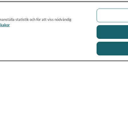
anställa statistik och för att viss nödvändig
 kakor