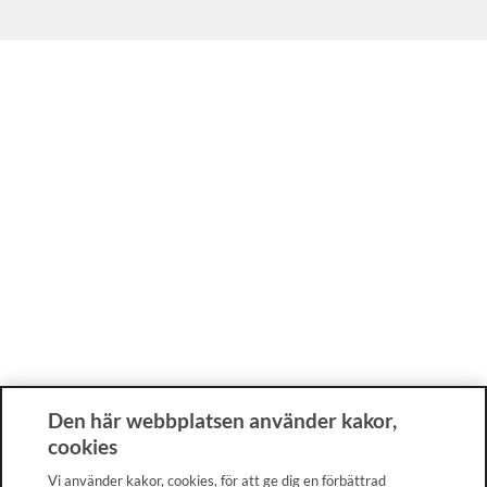
Den här webbplatsen använder kakor,
cookies
Vi använder kakor, cookies, för att ge dig en förbättrad