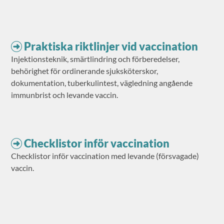
Praktiska riktlinjer vid vaccination
Injektionsteknik, smärtlindring och förberedelser,
behörighet för ordinerande sjuksköterskor,
dokumentation, tuberkulintest, vägledning angående
immunbrist och levande vaccin.
Checklistor inför vaccination
Checklistor inför vaccination med levande (försvagade)
vaccin.