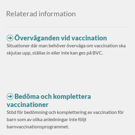
Relaterad information
Överväganden vid vaccination
Situationer där man behöver överväga om vaccination ska
skjutas upp, ställas in eller inte kan ges på BVC.
Bedöma och komplettera
vaccinationer
Stöd för bedömning och komplettering av vaccination för
barn som av olika anledningar inte följt
barnvaccinationsprogrammet.