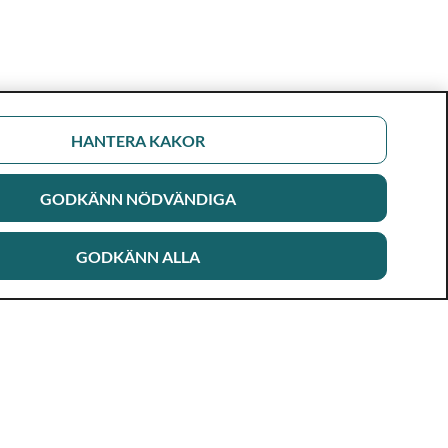
HANTERA KAKOR
GODKÄNN NÖDVÄNDIGA
GODKÄNN ALLA