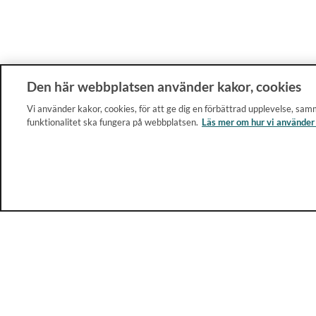
Den här webbplatsen använder kakor, cookies
Vi använder kakor, cookies, för att ge dig en förbättrad upplevelse, samm
funktionalitet ska fungera på webbplatsen.
Läs mer om hur vi använder