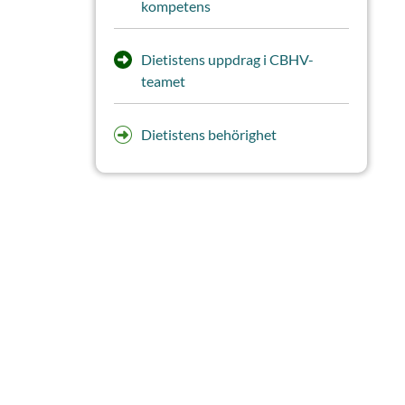
kompetens
Dietistens uppdrag i CBHV-
teamet
Dietistens behörighet