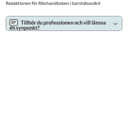
Redaktionen för Rikshandboken i barnhälsovård
Tillhör du professionen och vill lämna
en synpunkt?