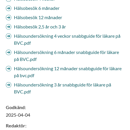
Hälsobesök 6 månader
Hälsobesök 12 månader
Hälsobesök 2,5 år och 3 år
Hälsoundersökning 4 veckor snabbguide för läkare på
BVC.pdf
Hälsoundersökning 6 månader snabbguide för läkare
på BVC.pdf
Hälsoundersökning 12 månader snabbguide för läkare
på bvc.pdf
Hälsoundersökning 3 år snabbguide för läkare på
BVC.pdf
Godkänd
:
2025-04-04
Redaktör
: