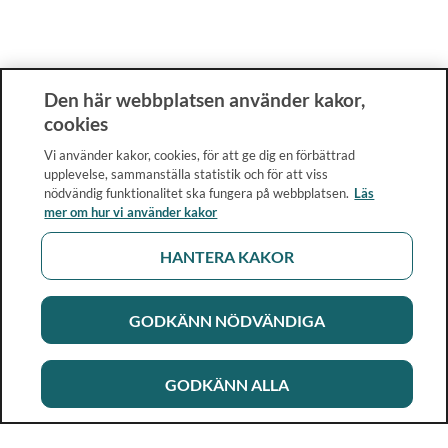
Den här webbplatsen använder kakor,
cookies
Vi använder kakor, cookies, för att ge dig en förbättrad
upplevelse, sammanställa statistik och för att viss
nödvändig funktionalitet ska fungera på webbplatsen.
Läs
mer om hur vi använder kakor
HANTERA KAKOR
GODKÄNN NÖDVÄNDIGA
GODKÄNN ALLA