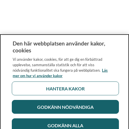
Den här webbplatsen använder kakor,
cookies
Vi använder kakor, cookies, för att ge dig en förbättrad
upplevelse, sammanställa statistik och för att viss
nödvändig funktionalitet ska fungera på webbplatsen.
Läs
mer om hur vi använder kakor
HANTERA KAKOR
GODKÄNN NÖDVÄNDIGA
GODKÄNN ALLA