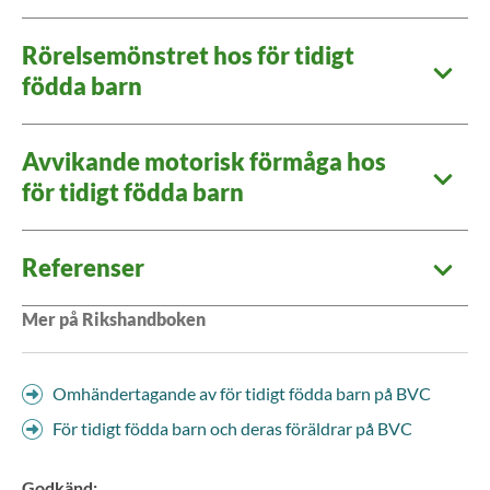
Rörelsemönstret hos för tidigt
födda barn
Avvikande motorisk förmåga hos
för tidigt födda barn
Referenser
Mer på Rikshandboken
Omhändertagande av för tidigt födda barn på BVC
För tidigt födda barn och deras föräldrar på BVC
Godkänd
: