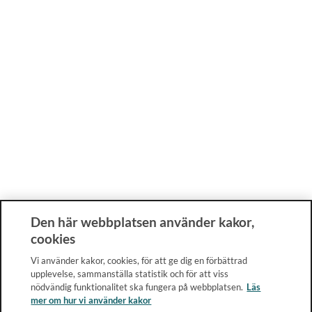
Den här webbplatsen använder kakor,
cookies
Vi använder kakor, cookies, för att ge dig en förbättrad
upplevelse, sammanställa statistik och för att viss
nödvändig funktionalitet ska fungera på webbplatsen.
Läs
mer om hur vi använder kakor