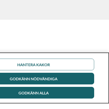
HANTERA KAKOR
GODKÄNN NÖDVÄNDIGA
GODKÄNN ALLA