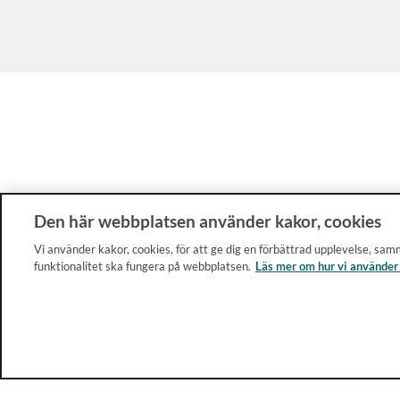
orsaker.
Den här webbplatsen använder kakor, cookies
Vi använder kakor, cookies, för att ge dig en förbättrad upplevelse, samm
funktionalitet ska fungera på webbplatsen.
Läs mer om hur vi använder