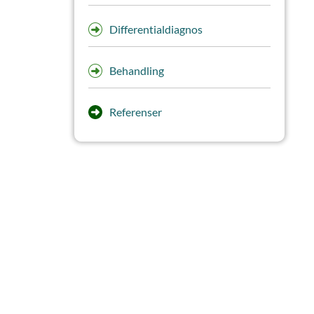
Differentialdiagnos
Behandling
Referenser