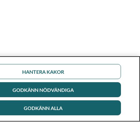
HANTERA KAKOR
GODKÄNN NÖDVÄNDIGA
GODKÄNN ALLA