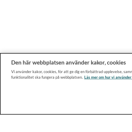
Den här webbplatsen använder kakor, cookies
Vi använder kakor, cookies, för att ge dig en förbättrad upplevelse, samm
funktionalitet ska fungera på webbplatsen.
Läs mer om hur vi använder