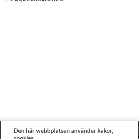
Den här webbplatsen använder kakor,
cookies