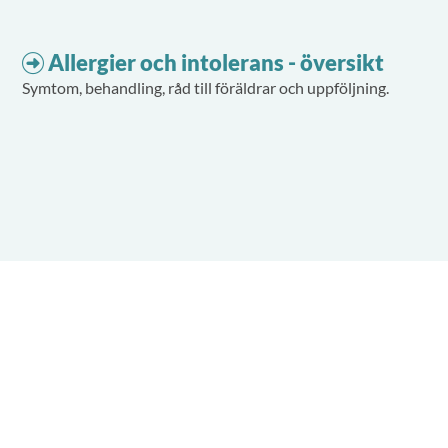
Allergier och intolerans - översikt
Symtom, behandling, råd till föräldrar och uppföljning.