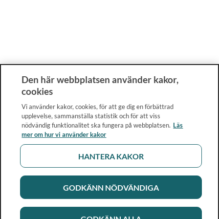
Den här webbplatsen använder kakor,
cookies
Vi använder kakor, cookies, för att ge dig en förbättrad
upplevelse, sammanställa statistik och för att viss
nödvändig funktionalitet ska fungera på webbplatsen.
Läs
mer om hur vi använder kakor
HANTERA KAKOR
GODKÄNN NÖDVÄNDIGA
GODKÄNN ALLA