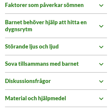
Faktorer som påverkar sömnen
Barnet behöver hjälp att hitta en
dygnsrytm
Störande ljus och ljud
Sova tillsammans med barnet
Diskussionsfrågor
Material och hjälpmedel