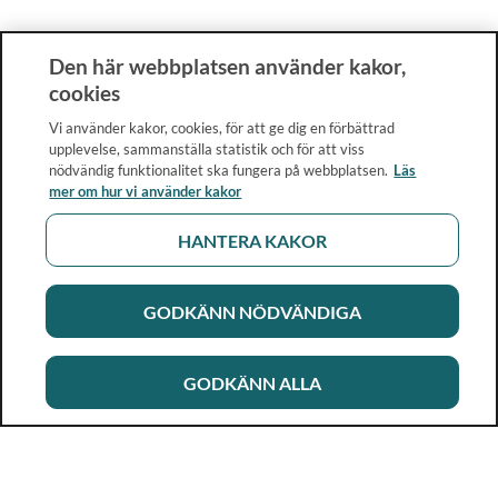
Den här webbplatsen använder kakor,
cookies
Vi använder kakor, cookies, för att ge dig en förbättrad
upplevelse, sammanställa statistik och för att viss
nödvändig funktionalitet ska fungera på webbplatsen.
Läs
mer om hur vi använder kakor
HANTERA KAKOR
GODKÄNN NÖDVÄNDIGA
GODKÄNN ALLA