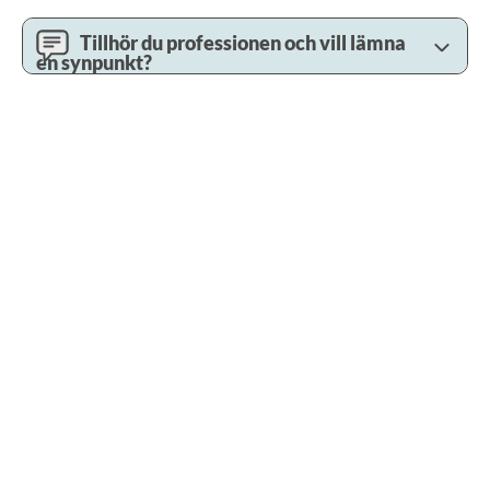
Tillhör du professionen och vill lämna
en synpunkt?