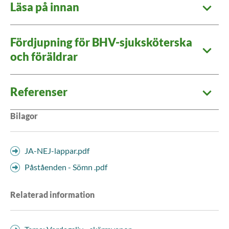
Läsa på innan
Fördjupning för BHV-sjuksköterska
och föräldrar
Referenser
Bilagor
JA-NEJ-lappar.pdf
Påståenden - Sömn .pdf
Relaterad information