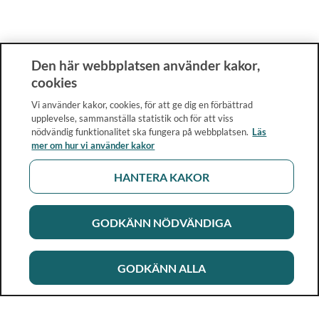
Den här webbplatsen använder kakor,
cookies
Vi använder kakor, cookies, för att ge dig en förbättrad
upplevelse, sammanställa statistik och för att viss
nödvändig funktionalitet ska fungera på webbplatsen.
Läs
mer om hur vi använder kakor
HANTERA KAKOR
GODKÄNN NÖDVÄNDIGA
GODKÄNN ALLA