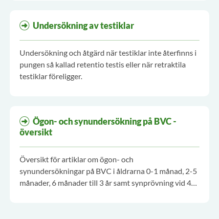
Undersökning av testiklar
Undersökning och åtgärd när testiklar inte återfinns i
pungen så kallad retentio testis eller när retraktila
testiklar föreligger.
Ögon- och synundersökning på BVC -
översikt
Översikt för artiklar om ögon- och
synundersökningar på BVC i åldrarna 0-1 månad, 2-5
månader, 6 månader till 3 år samt synprövning vid 4-
årsbesöket.