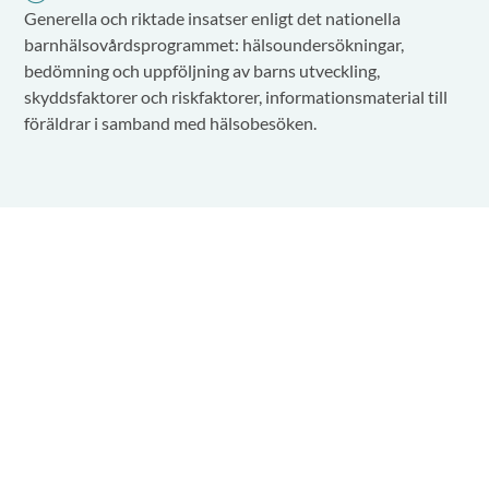
Generella och riktade insatser enligt det nationella
barnhälsovårdsprogrammet: hälsoundersökningar,
bedömning och uppföljning av barns utveckling,
skyddsfaktorer och riskfaktorer, informationsmaterial till
föräldrar i samband med hälsobesöken.