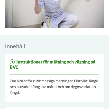
Innehåll
Instruktioner för mätning och vägning på
BVC
Om åldrar för rutinmässiga mätningar. Hur vikt, längd
och huvudomfång ska mätas och om dygnsvariation i
längd.