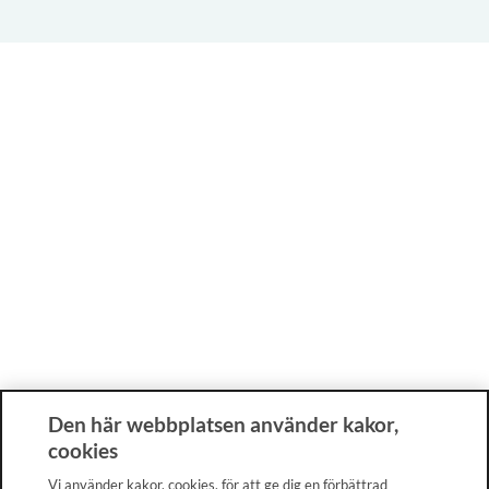
Den här webbplatsen använder kakor,
cookies
Vi använder kakor, cookies, för att ge dig en förbättrad