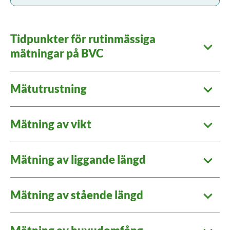
Tidpunkter för rutinmässiga
mätningar på BVC
Mätutrustning
Mätning av vikt
Mätning av liggande längd
Mätning av stående längd