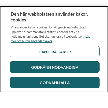
Den här webbplatsen använder kakor,
cookies
Vi använder kakor, cookies, för att ge dig en förbättrad
upplevelse, sammanställa statistik och för att viss
nödvändig funktionalitet ska fungera på webbplatsen.
Läs
mer om hur vi använder kakor
HANTERA KAKOR
GODKÄNN NÖDVÄNDIGA
GODKÄNN ALLA