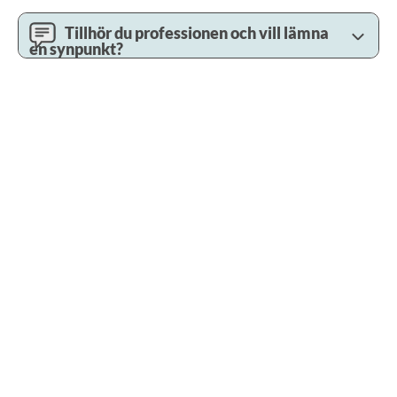
Tillhör du professionen och vill lämna
en synpunkt?