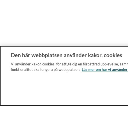
Den här webbplatsen använder kakor, cookies
Vi använder kakor, cookies, för att ge dig en förbättrad upplevelse, samm
funktionalitet ska fungera på webbplatsen.
Läs mer om hur vi använder