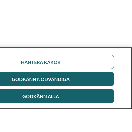
HANTERA KAKOR
GODKÄNN NÖDVÄNDIGA
GODKÄNN ALLA