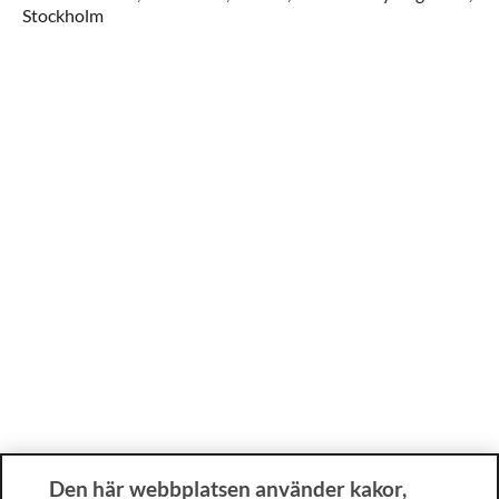
Stockholm
Den här webbplatsen använder kakor,