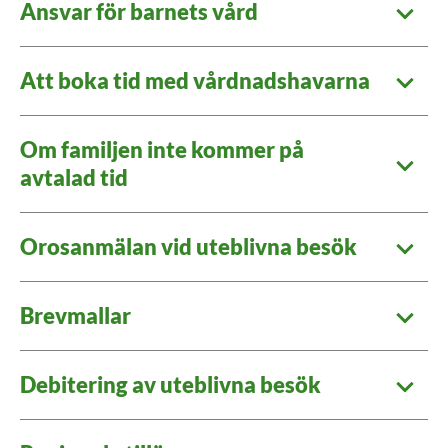
Ansvar för barnets vård
Att boka tid med vårdnadshavarna
Om familjen inte kommer på
avtalad tid
Orosanmälan vid uteblivna besök
Brevmallar
Debitering av uteblivna besök