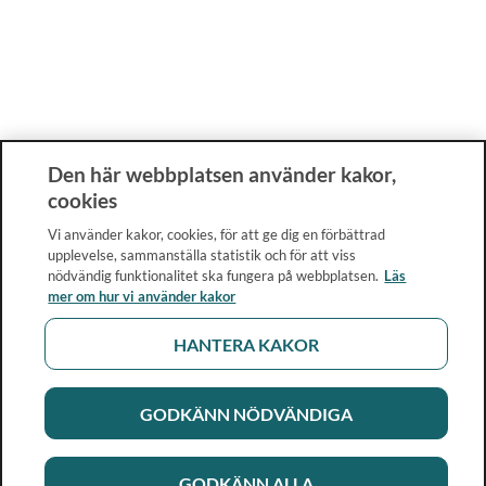
Den här webbplatsen använder kakor,
cookies
Vi använder kakor, cookies, för att ge dig en förbättrad
upplevelse, sammanställa statistik och för att viss
nödvändig funktionalitet ska fungera på webbplatsen.
Läs
mer om hur vi använder kakor
HANTERA KAKOR
GODKÄNN NÖDVÄNDIGA
GODKÄNN ALLA