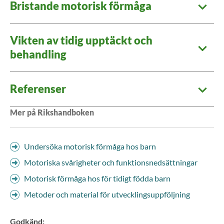
Bristande motorisk förmåga
Vikten av tidig upptäckt och
behandling
Referenser
Mer på Rikshandboken
Undersöka motorisk förmåga hos barn
Motoriska svårigheter och funktionsnedsättningar
Motorisk förmåga hos för tidigt födda barn
Metoder och material för utvecklingsuppföljning
Godkänd
: