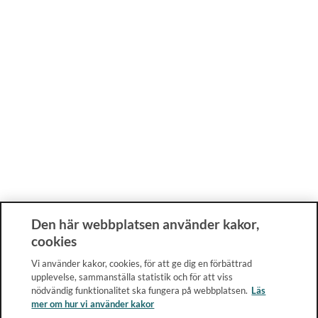
Den här webbplatsen använder kakor,
cookies
Vi använder kakor, cookies, för att ge dig en förbättrad
upplevelse, sammanställa statistik och för att viss
nödvändig funktionalitet ska fungera på webbplatsen.
Läs
mer om hur vi använder kakor