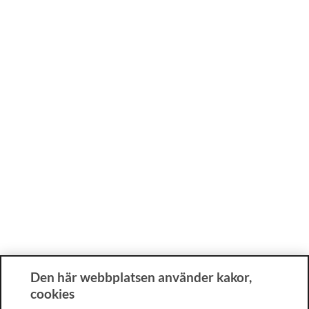
Den här webbplatsen använder kakor,
cookies