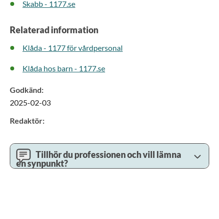
Skabb - 1177.se
Relaterad information
Klåda - 1177 för vårdpersonal
Klåda hos barn - 1177.se
Godkänd
:
2025-02-03
Redaktör
:
Tillhör du professionen och vill lämna
en synpunkt?