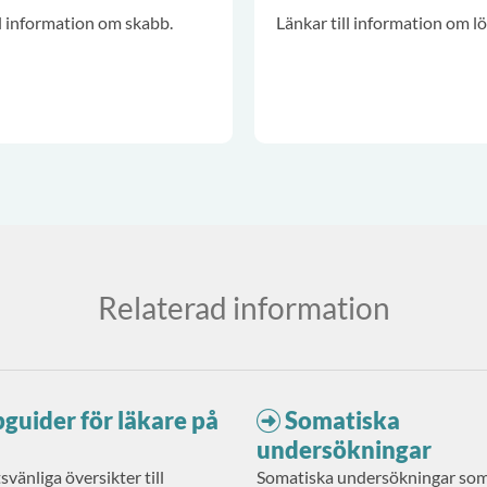
ll information om skabb.
Länkar till information om lö
Relaterad information
guider för läkare på
Somatiska
undersökningar
svänliga översikter till
Somatiska undersökningar som 