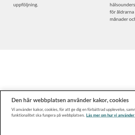
uppföljning.
hälsounders
för åldrarna
månader och
Den här webbplatsen använder kakor, cookies
Vi använder kakor, cookies, för att ge dig en förbättrad upplevelse, samm
funktionalitet ska fungera på webbplatsen.
Läs mer om hur vi använder