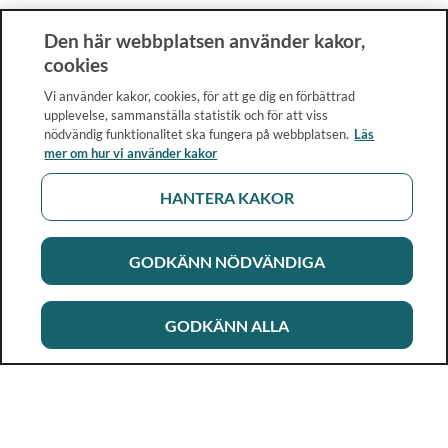
Den här webbplatsen använder kakor,
cookies
Vi använder kakor, cookies, för att ge dig en förbättrad
upplevelse, sammanställa statistik och för att viss
nödvändig funktionalitet ska fungera på webbplatsen.
Läs
mer om hur vi använder kakor
HANTERA KAKOR
GODKÄNN NÖDVÄNDIGA
GODKÄNN ALLA