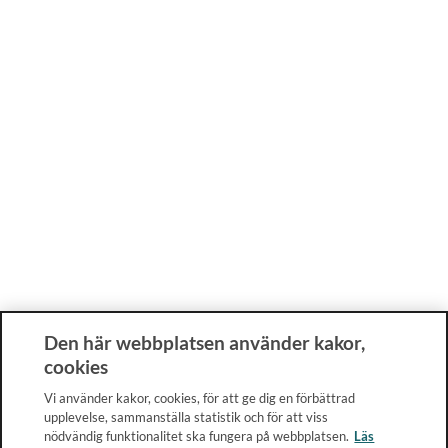
Den här webbplatsen använder kakor,
cookies
Vi använder kakor, cookies, för att ge dig en förbättrad
upplevelse, sammanställa statistik och för att viss
nödvändig funktionalitet ska fungera på webbplatsen.
Läs