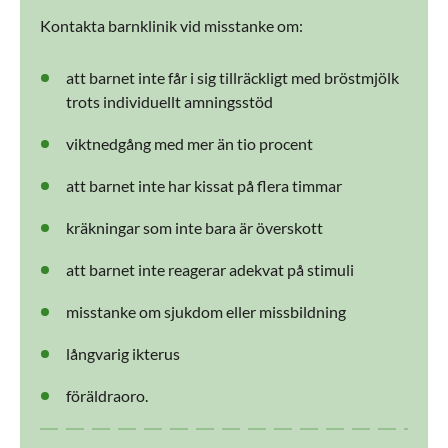
Kontakta barnklinik vid misstanke om:
att barnet inte får i sig tillräckligt med bröstmjölk
trots individuellt amningsstöd
viktnedgång med mer än tio procent
att barnet inte har kissat på flera timmar
kräkningar som inte bara är överskott
att barnet inte reagerar adekvat på stimuli
misstanke om sjukdom eller missbildning
långvarig ikterus
föräldraoro.