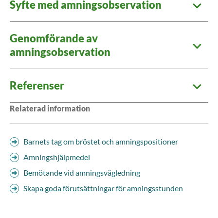
Syfte med amningsobservation
Genomförande av
amningsobservation
Referenser
Relaterad information
Barnets tag om bröstet och amningspositioner
Amningshjälpmedel
Bemötande vid amningsvägledning
Skapa goda förutsättningar för amningsstunden