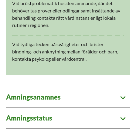
Vid bröstproblematik hos den ammande, där det
behöver tas prover eller odlingar samt insättande av
behandling kontakta rätt vårdinstans enligt lokala
rutiner i regionen.
Vid tydliga tecken på svårigheter och brister i
bindning- och anknytning mellan förälder och barn,
kontakta psykolog eller vårdcentral.
Amningsanamnes
Amningsstatus