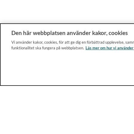
Den här webbplatsen använder kakor, cookies
Vi använder kakor, cookies, för att ge dig en förbättrad upplevelse, samm
funktionalitet ska fungera på webbplatsen.
Läs mer om hur vi använder