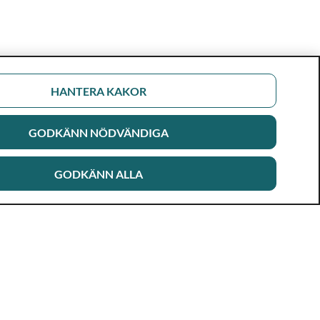
HANTERA KAKOR
GODKÄNN NÖDVÄNDIGA
GODKÄNN ALLA