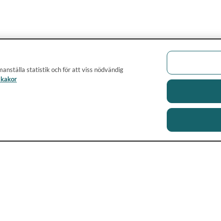
anställa statistik och för att viss nödvändig
 kakor