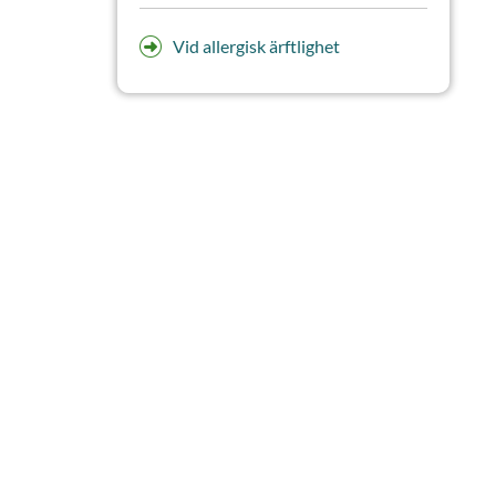
Vid allergisk ärftlighet