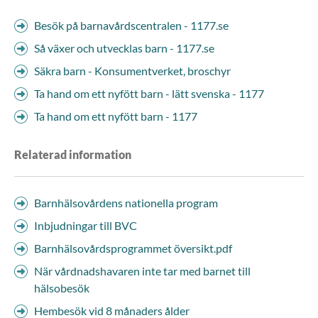
Besök på barnavårdscentralen - 1177.se
Så växer och utvecklas barn - 1177.se
Säkra barn - Konsumentverket, broschyr
Ta hand om ett nyfött barn - lätt svenska - 1177
Ta hand om ett nyfött barn - 1177
Relaterad information
Barnhälsovårdens nationella program
Inbjudningar till BVC
Barnhälsovårdsprogrammet översikt.pdf
När vårdnadshavaren inte tar med barnet till
hälsobesök
Hembesök vid 8 månaders ålder