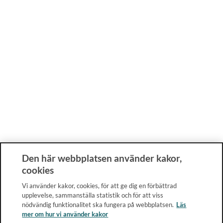
Den här webbplatsen använder kakor,
cookies
Vi använder kakor, cookies, för att ge dig en förbättrad
upplevelse, sammanställa statistik och för att viss
nödvändig funktionalitet ska fungera på webbplatsen.
Läs
mer om hur vi använder kakor