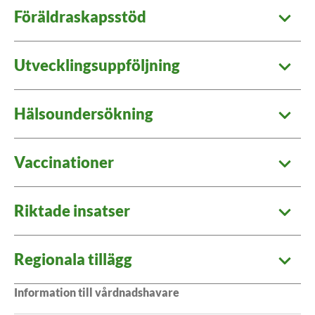
Föräldraskapsstöd
Utvecklingsuppföljning
Hälsoundersökning
Vaccinationer
Riktade insatser
Regionala tillägg
Information till vårdnadshavare