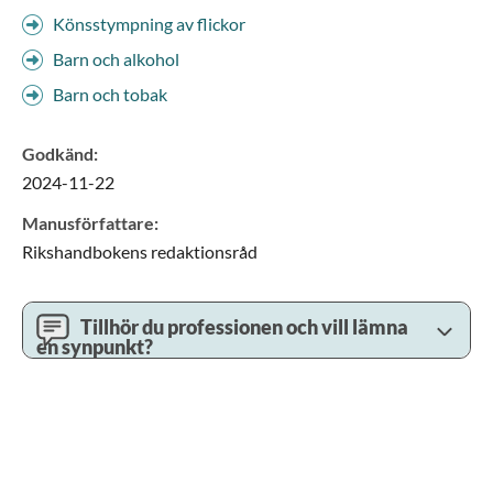
Könsstympning av flickor
Barn och alkohol
Barn och tobak
Godkänd
:
2024-11-22
Manusförfattare
:
Rikshandbokens redaktionsråd
Tillhör du professionen och vill lämna
en synpunkt?