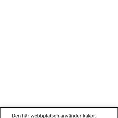
Den här webbplatsen använder kakor,