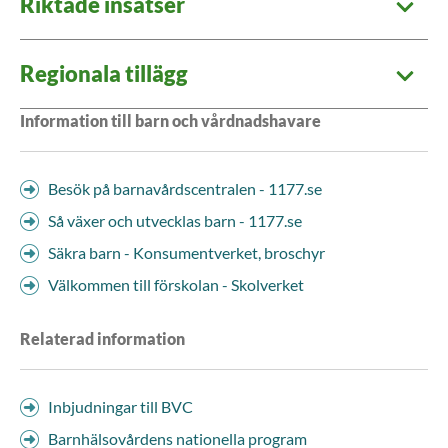
Riktade insatser
Regionala tillägg
Information till barn och vårdnadshavare
Besök på barnavårdscentralen - 1177.se
Så växer och utvecklas barn - 1177.se
Säkra barn - Konsumentverket, broschyr
Välkommen till förskolan - Skolverket
Relaterad information
Inbjudningar till BVC
Barnhälsovårdens nationella program