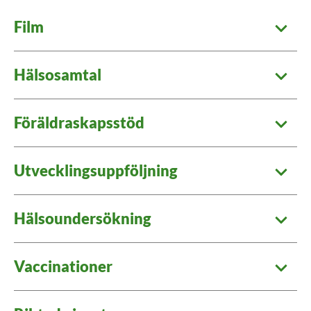
Film
Hälsosamtal
Föräldraskapsstöd
Utvecklingsuppföljning
Hälsoundersökning
Vaccinationer